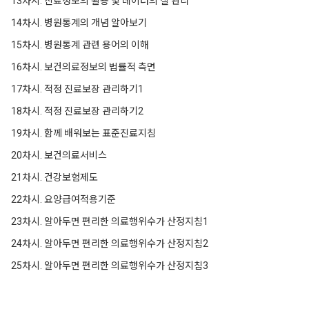
13차시. 진료정보의 활용 및 데이터의 질 관리
14차시. 병원통계의 개념 알아보기
15차시. 병원통계 관련 용어의 이해
16차시. 보건의료정보의 법률적 측면
17차시. 적정 진료보장 관리하기1
18차시. 적정 진료보장 관리하기2
19차시. 함께 배워보는 표준진료지침
20차시. 보건의료서비스
21차시. 건강보험제도
22차시. 요양급여적용기준
23차시. 알아두면 편리한 의료행위수가 산정지침1
24차시. 알아두면 편리한 의료행위수가 산정지침2
25차시. 알아두면 편리한 의료행위수가 산정지침3