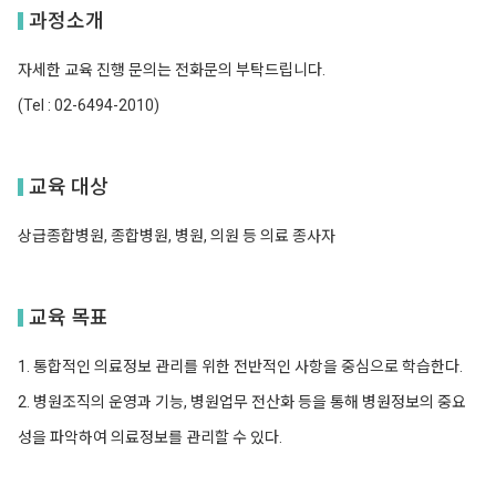
과정소개
자세한 교육 진행 문의는 전화문의 부탁드립니다.
(Tel : 02-6494-2010)
교육 대상
상급종합병원, 종합병원, 병원, 의원 등 의료 종사자
교육 목표
1. 통합적인 의료정보 관리를 위한 전반적인 사항을 중심으로 학습한다.
2. 병원조직의 운영과 기능, 병원업무 전산화 등을 통해 병원정보의 중요
성을 파악하여 의료정보를 관리할 수 있다.