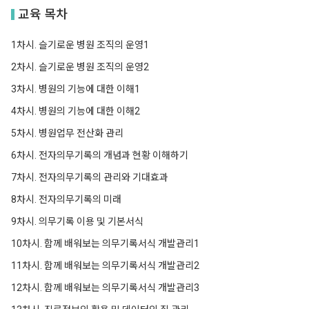
교육 목차
1차시. 슬기로운 병원 조직의 운영1
2차시. 슬기로운 병원 조직의 운영2
3차시. 병원의 기능에 대한 이해1
4차시. 병원의 기능에 대한 이해2
5차시. 병원업무 전산화 관리
6차시. 전자의무기록의 개념과 현황 이해하기
7차시. 전자의무기록의 관리와 기대효과
8차시. 전자의무기록의 미래
9차시. 의무기록 이용 및 기본서식
10차시. 함께 배워보는 의무기록서식 개발관리1
11차시. 함께 배워보는 의무기록서식 개발관리2
12차시. 함께 배워보는 의무기록서식 개발관리3