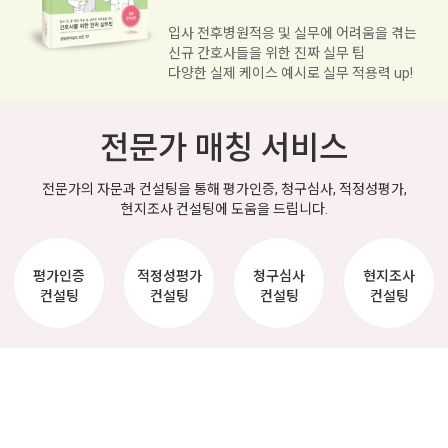
는
입사 전후병원적응 및 실무에 어려움을 겪는
신규 간호사들을 위한 진짜 실무 팁
!
다양한 실제 케이스 예시로 실무 적용력 up!
전문가 매칭 서비스
전문가의 자문과 컨설팅을 통해 평가인증, 청구심사, 적정성평가,
현지조사 컨설팅에 도움을 드립니다.
평가인증
적정성평가
청구심사
현지조사
컨설팅
컨설팅
컨설팅
컨설팅