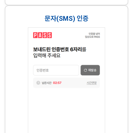
문자(SMS) 인증