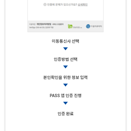
이동통신사 선택
인증방법 선택
본인확인을 위한 정보 입력
PASS 앱 인증 진행
인증 완료