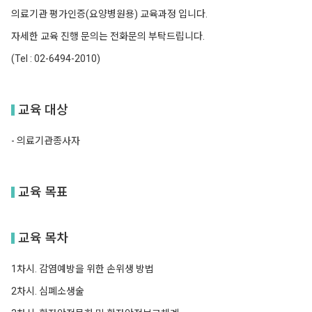
의료기관 평가인증(요양병원용) 교육과정 입니다.
자세한 교육 진행 문의는 전화문의 부탁드립니다.
(Tel : 02-6494-2010)
교육 대상
- 의료기관종사자
교육 목표
교육 목차
1차시. 감염예방을 위한 손위생 방법
2차시. 심폐소생술