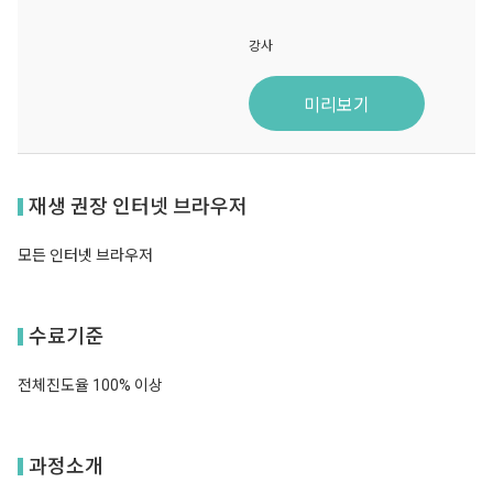
강사
미리보기
재생 권장 인터넷 브라우저
모든 인터넷 브라우저
수료기준
전체진도율 100% 이상
과정소개