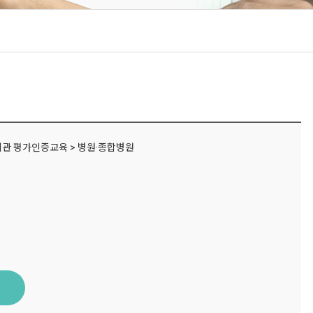
관 평가인증교육 > 병원·종합병원