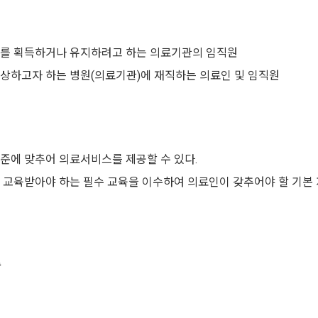
제를 획득하거나 유지하려고 하는 의료기관의 임직원
향상하고자 하는 병원(의료기관)에 재직하는 의료인 및 임직원
기준에 맞추어 의료서비스를 제공할 수 있다.
 교육받아야 하는 필수 교육을 이수하여 의료인이 갖추어야 할 기본 
술