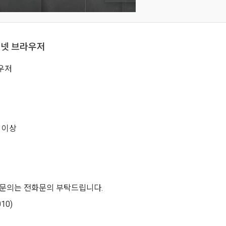
터넷 브라우저
우저
 이상
 문의는 전화문의 부탁드립니다.
010)