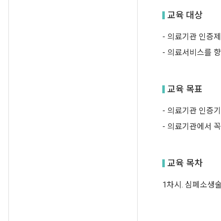
교육 대상
- 의료기관 인증
- 의료서비스를 
교육 목표
- 의료기관 인증
- 의료기관에서 꼭
교육 목차
1차시. 심폐소생