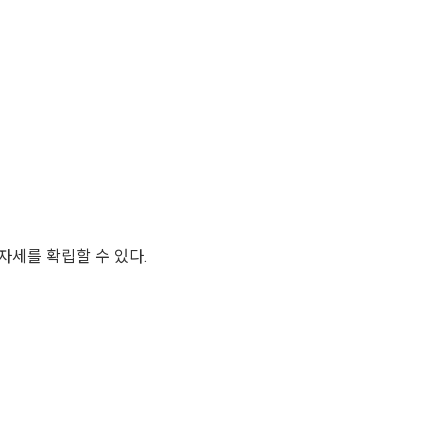
자세를 확립할 수 있다.