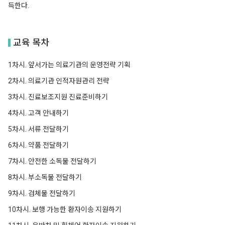
득한다.
교육 목차
1차시. 앞서가는 의료기관의 운영전략 기획
2차시. 의료기관 인적자원관리 전략
3차시. 진료보조지원 진료준비하기
4차시. 고객 안내하기
5차시. 서류 전달하기
6차시. 약품 전달하기
7차시. 안전한 소독물 전달하기
8차시. 부소독물 전달하기
9차시. 검체물 전달하기
10차시. 보행 가능한 환자이송 지원하기