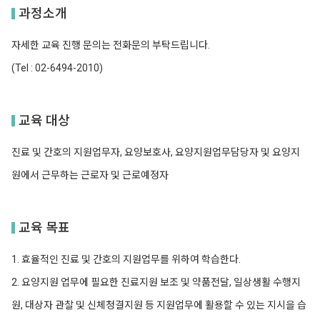
과정소개
자세한 교육 진행 문의는 전화문의 부탁드립니다.
(Tel : 02-6494-2010)
교육 대상
진료 및 간호의 지원업무자, 요양보호사, 요양지원업무담당자 및 요양지
원에서 근무하는 근로자 및 근로예정자
교육 목표
1. 효율적인 진료 및 간호의 지원업무를 위하여 학습한다.
2. 요양지원 업무에 필요한 진료지원 보조 및 약품전달, 일상생활 수행지
원, 대상자 관찰 및 신체청결지원 등 지원업무에 활용할 수 있는 지시을 습